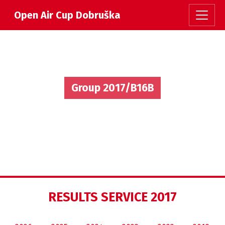
Open Air Cup Dobruška
Group 2017/B16B
RESULTS SERVICE 2017