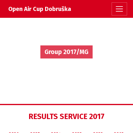
Open Air Cup Dobruška
Group 2017/MG
RESULTS SERVICE 2017