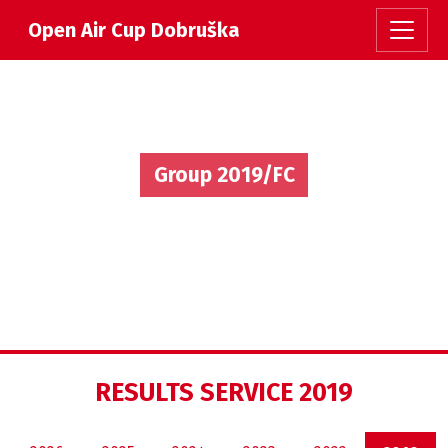
Open Air Cup Dobruška
Group 2019/FC
RESULTS SERVICE 2019