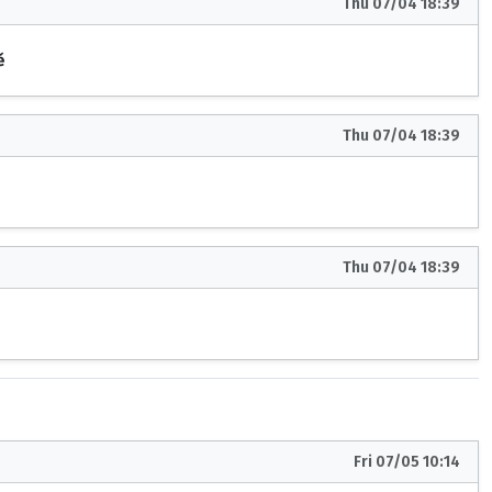
Thu 07/04 18:39
ě
Thu 07/04 18:39
Thu 07/04 18:39
Fri 07/05 10:14