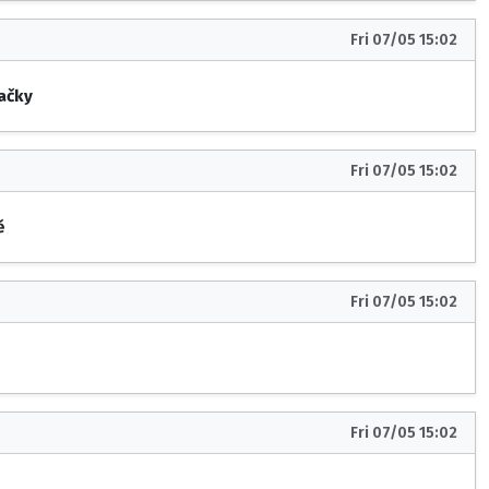
Fri 07/05 15:02
dačky
Fri 07/05 15:02
ě
Fri 07/05 15:02
Fri 07/05 15:02