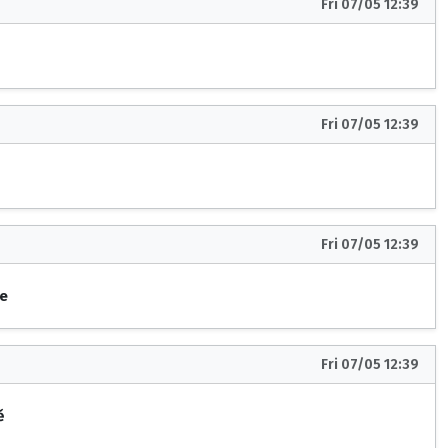
Fri 07/05 12:39
Fri 07/05 12:39
Fri 07/05 12:39
ce
Fri 07/05 12:39
ě