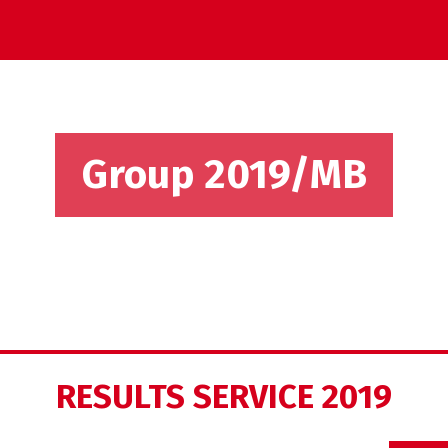
Group 2019/MB
RESULTS SERVICE 2019