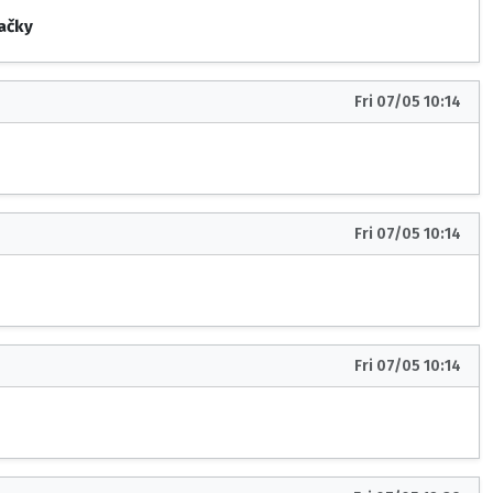
dačky
Fri 07/05 10:14
Fri 07/05 10:14
Fri 07/05 10:14