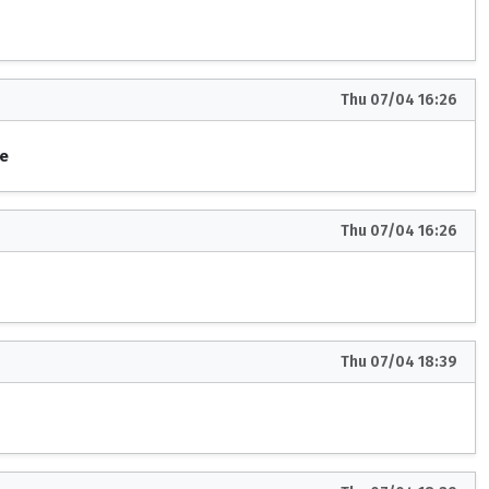
Thu 07/04 16:26
ce
Thu 07/04 16:26
Thu 07/04 18:39