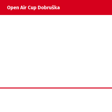
Open Air Cup Dobruška