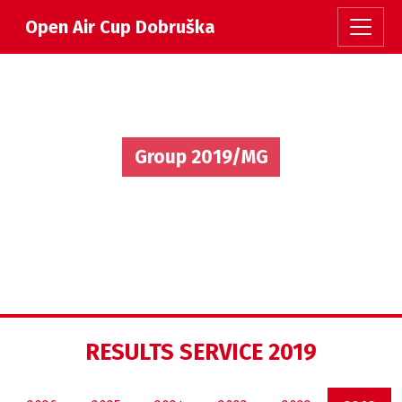
Open Air Cup Dobruška
Group 2019/MG
RESULTS SERVICE 2019