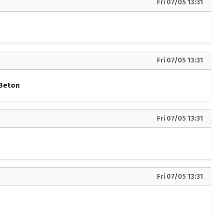
Fri 07/05 13:31
Fri 07/05 13:31
 Beton
Fri 07/05 13:31
Fri 07/05 13:31