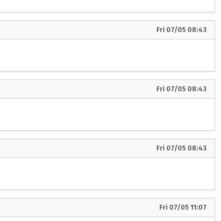
Fri 07/05 08:43
Fri 07/05 08:43
Fri 07/05 08:43
Fri 07/05 11:07