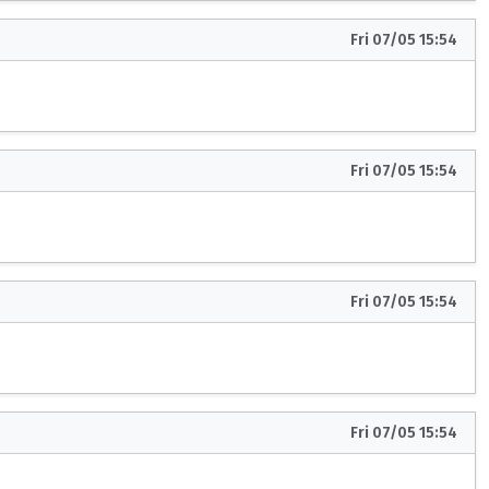
Fri 07/05 15:54
Fri 07/05 15:54
Fri 07/05 15:54
Fri 07/05 15:54