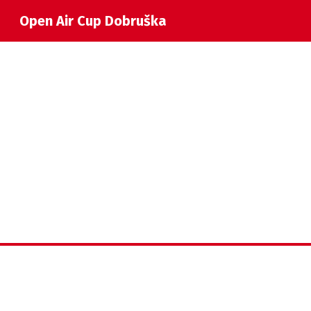
Open Air Cup Dobruška