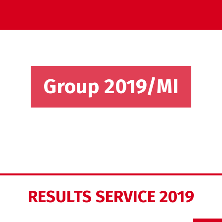
Group 2019/MI
RESULTS SERVICE 2019