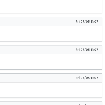
Fri 07/05 11:07
Fri 07/05 11:07
Fri 07/05 11:07