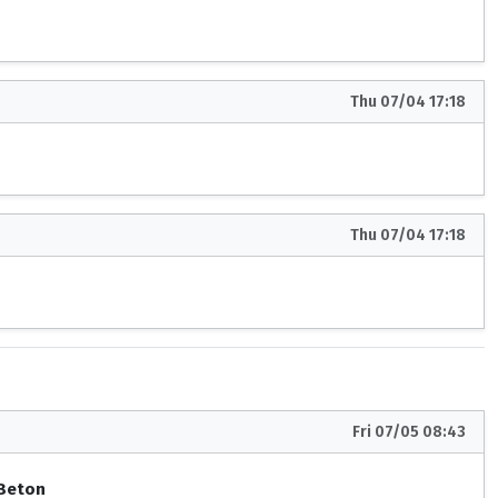
Thu 07/04 17:18
Thu 07/04 17:18
Fri 07/05 08:43
 Beton