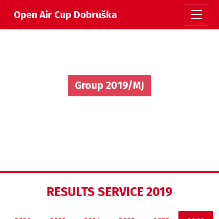
Open Air Cup Dobruška
Group 2019/MJ
RESULTS SERVICE 2019