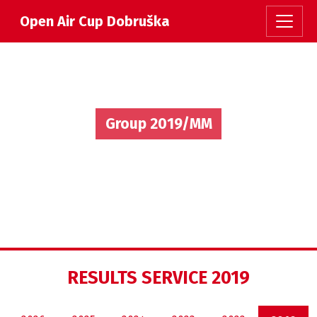
Open Air Cup Dobruška
Group 2019/MM
RESULTS SERVICE 2019