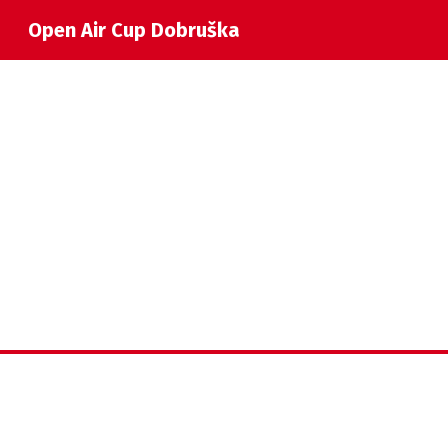
Open Air Cup Dobruška