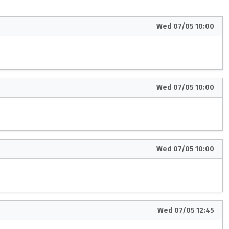
Wed 07/05 10:00
Wed 07/05 10:00
Wed 07/05 10:00
Wed 07/05 12:45