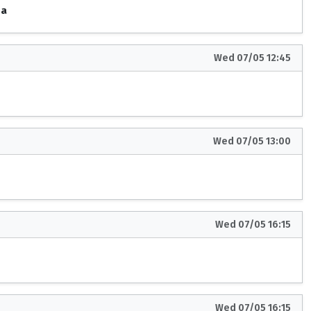
na
Wed 07/05 12:45
Wed 07/05 13:00
Wed 07/05 16:15
Wed 07/05 16:15