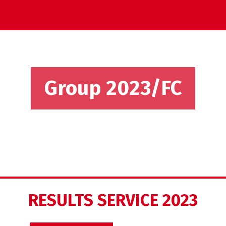
Group 2023/FC
RESULTS SERVICE 2023