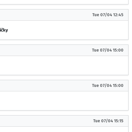
Tue 07/04 12:45
ičky
Tue 07/04 15:00
Tue 07/04 15:00
Tue 07/04 15:15