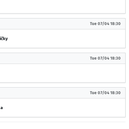
Tue 07/04 18:30
ičky
Tue 07/04 18:30
Tue 07/04 18:30
na