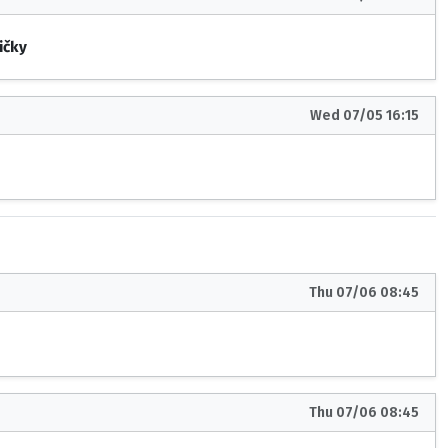
ičky
Wed 07/05 16:15
Thu 07/06 08:45
Thu 07/06 08:45