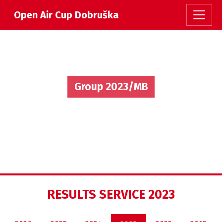
Open Air Cup Dobruška
Group 2023/MB
RESULTS SERVICE 2023