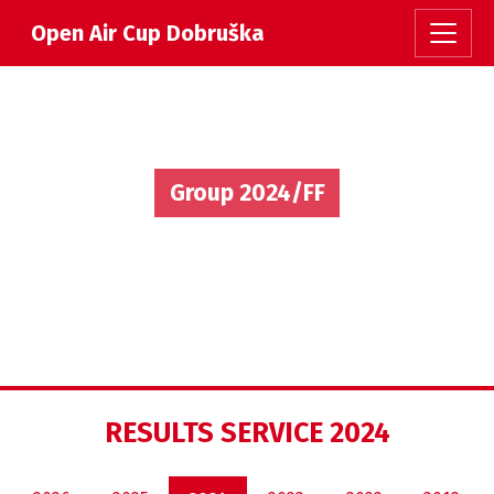
Open Air Cup Dobruška
Group 2024/FF
RESULTS SERVICE 2024