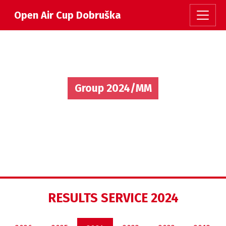
Open Air Cup Dobruška
Group 2024/MM
RESULTS SERVICE 2024