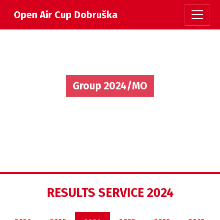
Open Air Cup Dobruška
Group 2024/MO
RESULTS SERVICE 2024