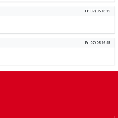
Fri 07/05 16:15
Fri 07/05 16:15