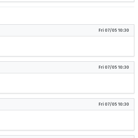
Fri 07/05 10:30
Fri 07/05 10:30
Fri 07/05 10:30