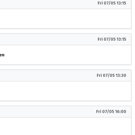
Fri 07/05 13:15
Fri 07/05 13:15
Sen
Fri 07/05 13:30
Fri 07/05 16:00