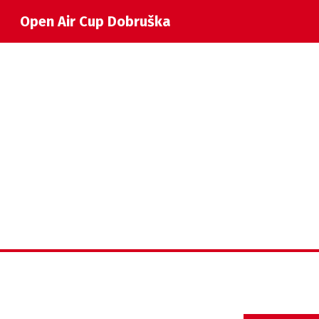
Open Air Cup Dobruška