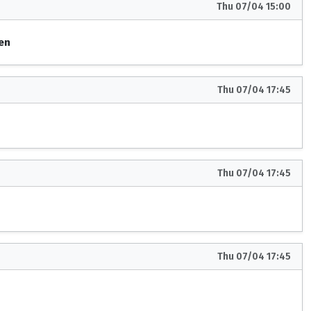
Thu 07/04 15:00
Sen
Thu 07/04 17:45
Thu 07/04 17:45
Thu 07/04 17:45