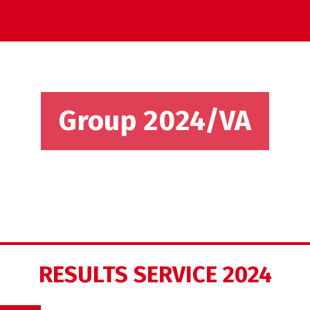
Group 2024/VA
RESULTS SERVICE 2024