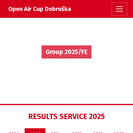
Open Air Cup Dobruška
Group 2025/FE
RESULTS SERVICE 2025