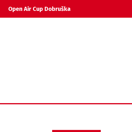
Open Air Cup Dobruška