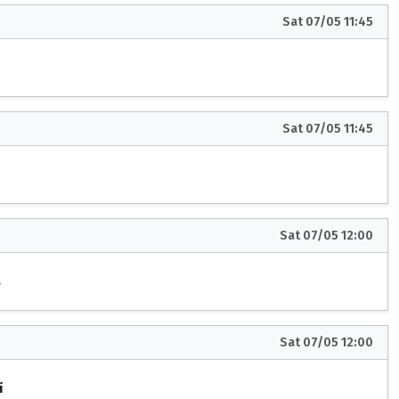
Sat 07/05 11:45
Sat 07/05 11:45
Sat 07/05 12:00
s
Sat 07/05 12:00
í