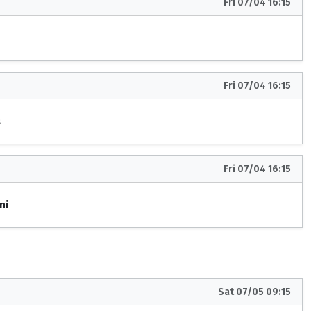
Fri 07/04 16:15
Fri 07/04 16:15
s
Fri 07/04 16:15
ni
Sat 07/05 09:15