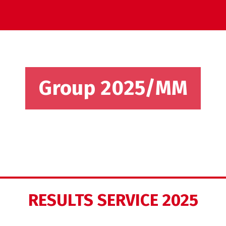
Group 2025/MM
RESULTS SERVICE 2025