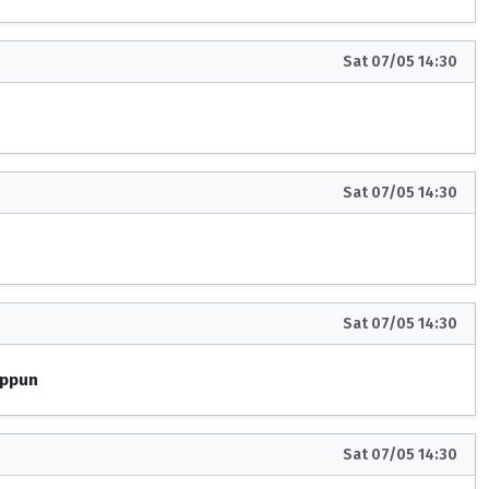
Sat 07/05 14:30
Sat 07/05 14:30
Sat 07/05 14:30
ippun
Sat 07/05 14:30