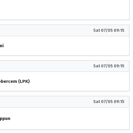
Sat 07/05 09:15
ni
Sat 07/05 09:15
obercem (LPK)
Sat 07/05 09:15
ippun