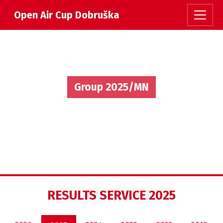
Open Air Cup Dobruška
Group 2025/MN
RESULTS SERVICE 2025