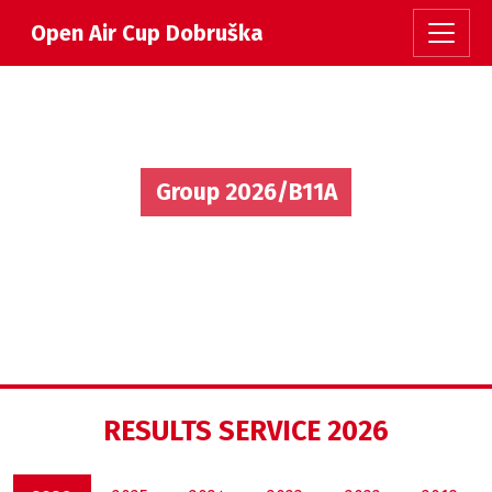
Open Air Cup Dobruška
Group 2026/B11A
RESULTS SERVICE 2026