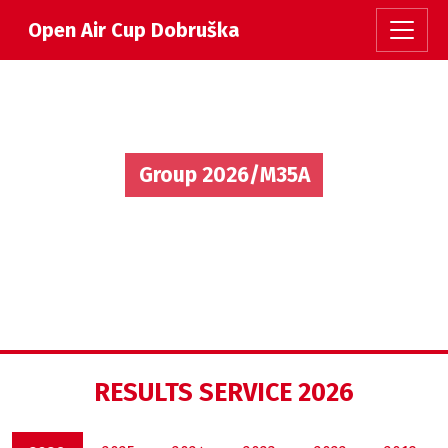
Open Air Cup Dobruška
Group 2026/M35A
RESULTS SERVICE 2026