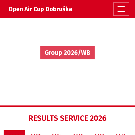
Open Air Cup Dobruška
Group 2026/WB
RESULTS SERVICE 2026