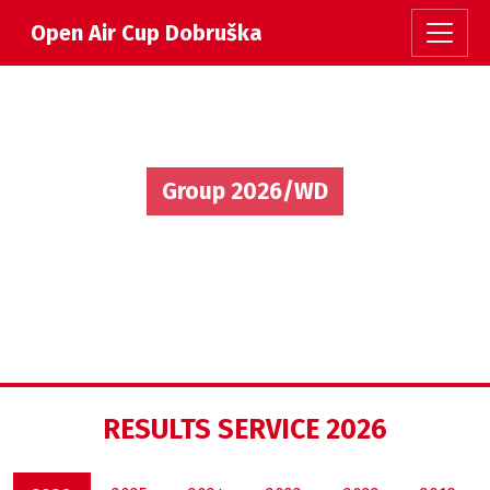
Open Air Cup Dobruška
Group 2026/WD
RESULTS SERVICE 2026