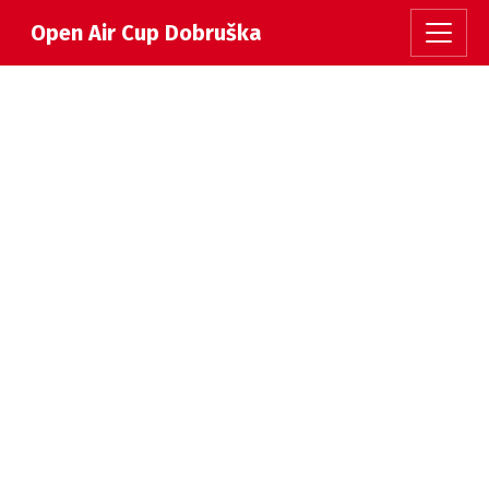
Open Air Cup Dobruška