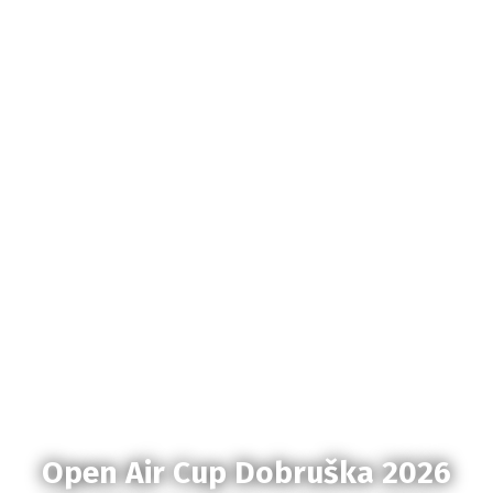
Open Air Cup Dobruška 2026