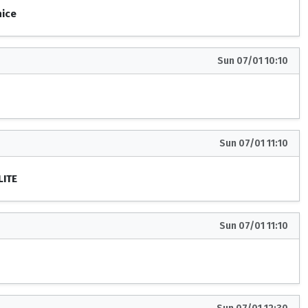
nice
Sun 07/01 10:10
Sun 07/01 11:10
LITE
Sun 07/01 11:10
I