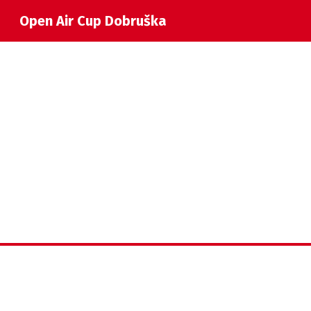
Open Air Cup Dobruška