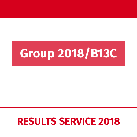
Group 2018/B13C
RESULTS SERVICE 2018