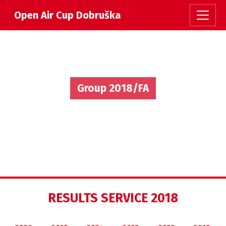
Open Air Cup Dobruška
Group 2018/FA
RESULTS SERVICE 2018