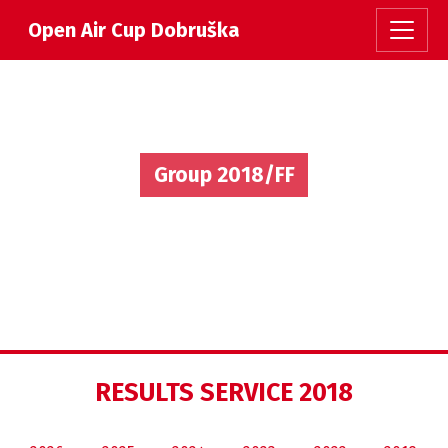
Open Air Cup Dobruška
Group 2018/FF
RESULTS SERVICE 2018