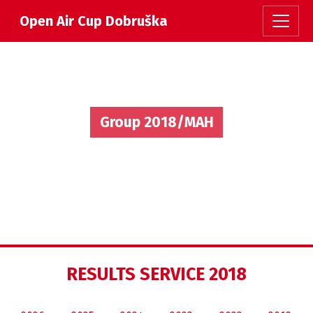
Open Air Cup Dobruška
Group 2018/MAH
RESULTS SERVICE 2018