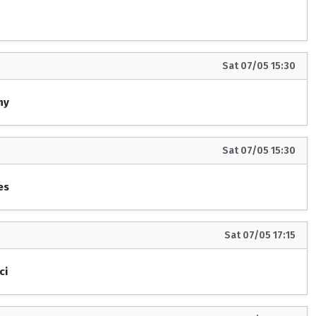
Sat 07/05 15:30
ny
Sat 07/05 15:30
es
Sat 07/05 17:15
ci