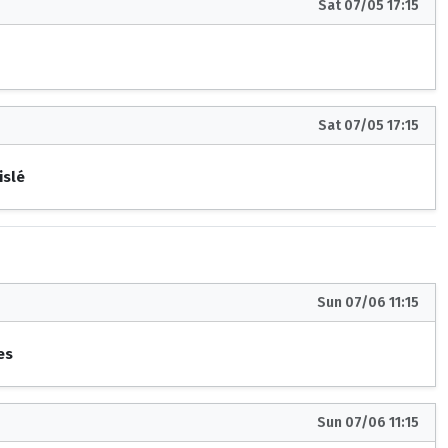
Sat 07/05 17:15
Sat 07/05 17:15
islé
Sun 07/06 11:15
es
Sun 07/06 11:15