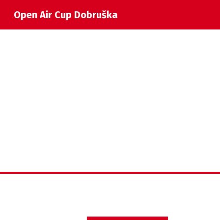
Open Air Cup Dobruška