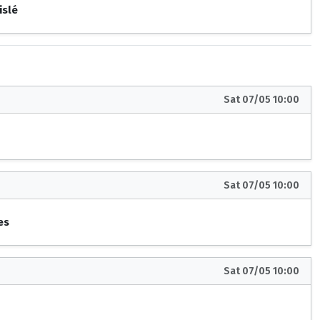
islé
Sat 07/05 10:00
Sat 07/05 10:00
es
Sat 07/05 10:00