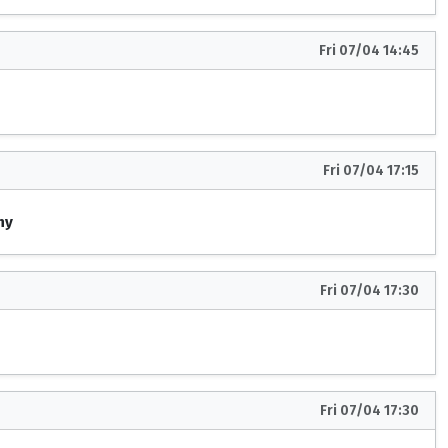
Fri 07/04 14:45
Fri 07/04 17:15
ny
Fri 07/04 17:30
Fri 07/04 17:30