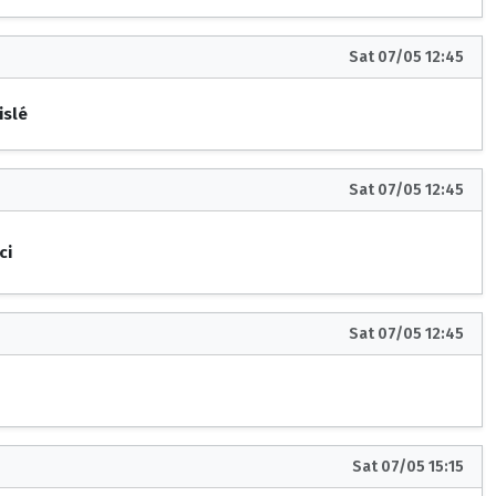
Sat 07/05 12:45
islé
Sat 07/05 12:45
ci
Sat 07/05 12:45
Sat 07/05 15:15