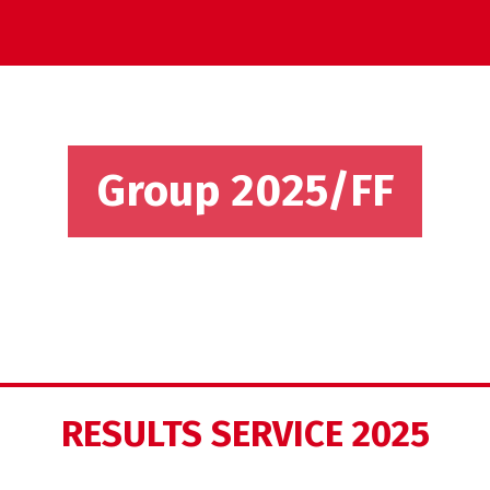
Group 2025/FF
RESULTS SERVICE 2025