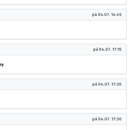
pá 04.07. 14:45
pá 04.07. 17:15
ny
pá 04.07. 17:30
pá 04.07. 17:30