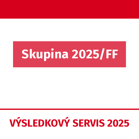
Skupina 2025/FF
VÝSLEDKOVÝ SERVIS 2025