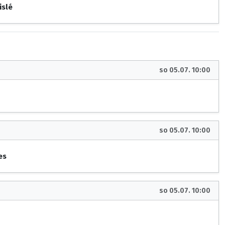
islé
so 05.07. 10:00
so 05.07. 10:00
es
so 05.07. 10:00