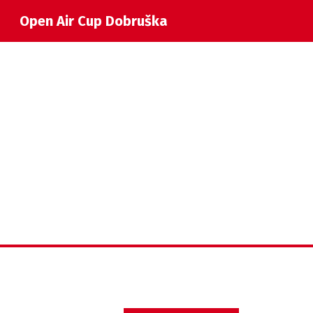
Open Air Cup Dobruška