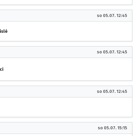
so 05.07. 12:45
islé
so 05.07. 12:45
ci
so 05.07. 12:45
so 05.07. 15:15