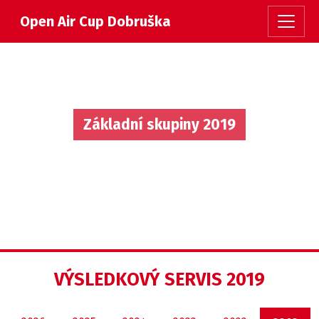
Open Air Cup Dobruška
Základní skupiny 2019
VÝSLEDKOVÝ SERVIS 2019