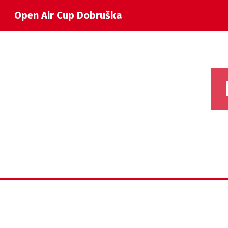
Open Air Cup Dobruška