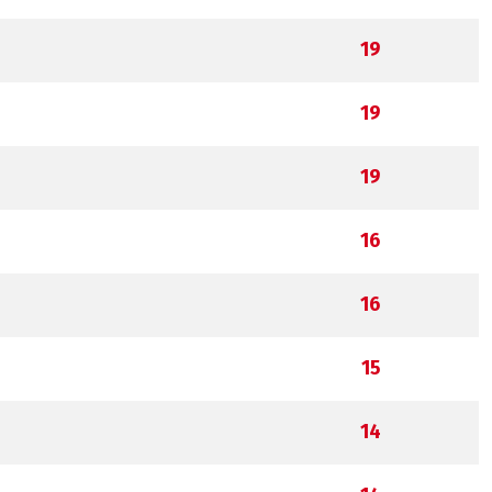
19
19
19
16
16
15
14