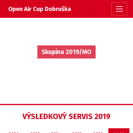
Open Air Cup Dobruška
Skupina 2019/MO
VÝSLEDKOVÝ SERVIS 2019