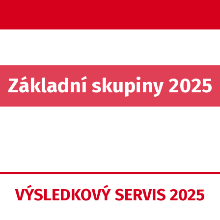
Základní skupiny 2025
VÝSLEDKOVÝ SERVIS 2025