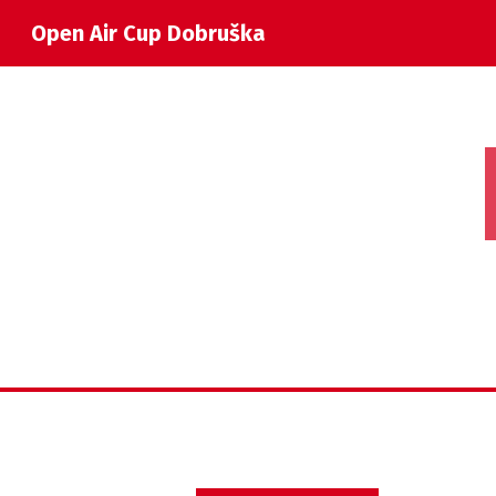
Open Air Cup Dobruška