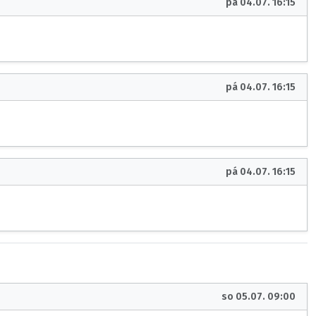
pá 04.07. 16:15
pá 04.07. 16:15
pá 04.07. 16:15
so 05.07. 09:00