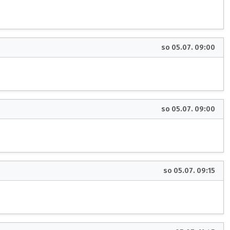
so 05.07. 09:00
so 05.07. 09:00
so 05.07. 09:15