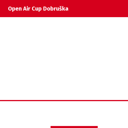
Open Air Cup Dobruška