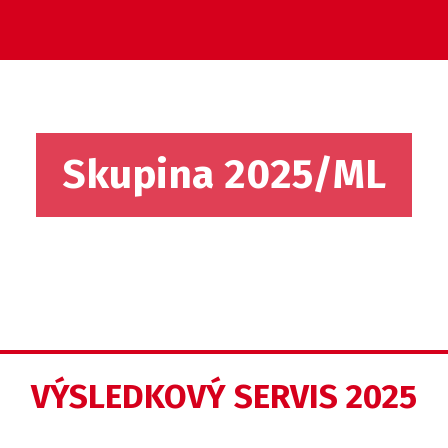
Skupina 2025/ML
VÝSLEDKOVÝ SERVIS 2025