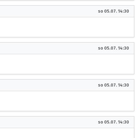
so 05.07. 14:30
so 05.07. 14:30
so 05.07. 14:30
so 05.07. 14:30