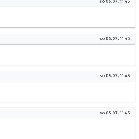
so 05.07. 11:45
so 05.07. 11:45
so 05.07. 11:45
so 05.07. 11:45