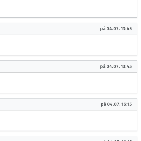
pá 04.07. 13:45
pá 04.07. 13:45
pá 04.07. 16:15