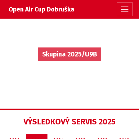
Open Air Cup Dobruška
Skupina 2025/U9B
VÝSLEDKOVÝ SERVIS 2025