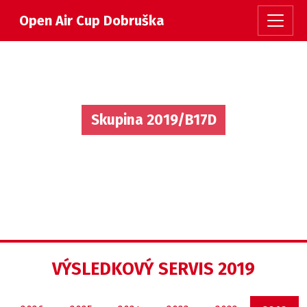
Open Air Cup Dobruška
Skupina 2019/B17D
VÝSLEDKOVÝ SERVIS 2019