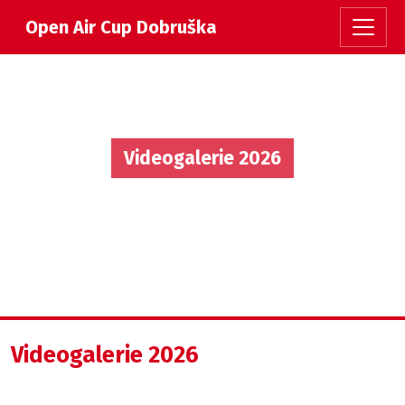
Open Air Cup Dobruška
Videogalerie 2026
Videogalerie 2026