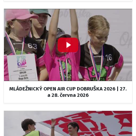
MLÁDEŽNICKÝ OPEN AIR CUP DOBRUŠKA 2026 | 27.
a 28. června 2026