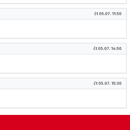
čt 05.07. 11:50
čt 05.07. 14:50
čt 05.07. 15:30