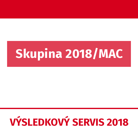
Skupina 2018/MAC
VÝSLEDKOVÝ SERVIS 2018