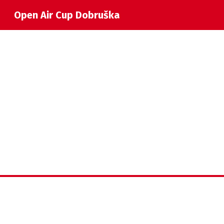
Open Air Cup Dobruška