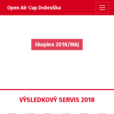
Open Air Cup Dobruška
Skupina 2018/MAJ
VÝSLEDKOVÝ SERVIS 2018