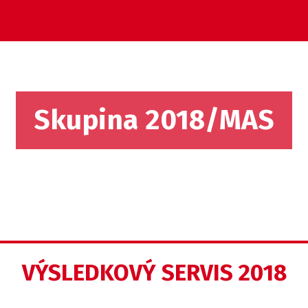
Skupina 2018/MAS
VÝSLEDKOVÝ SERVIS 2018