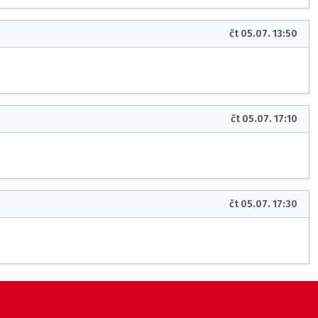
čt 05.07. 13:50
čt 05.07. 17:10
čt 05.07. 17:30