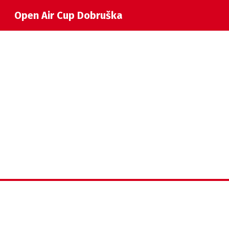
Open Air Cup Dobruška