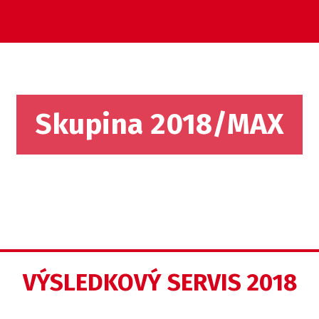
Skupina 2018/MAX
VÝSLEDKOVÝ SERVIS 2018