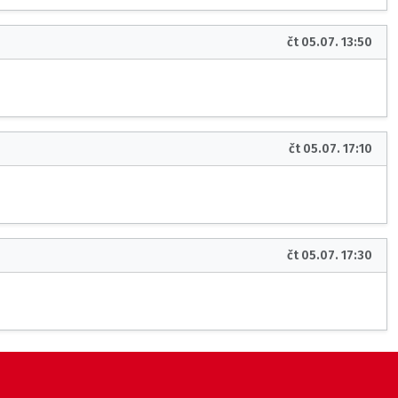
čt 05.07. 13:50
čt 05.07. 17:10
čt 05.07. 17:30