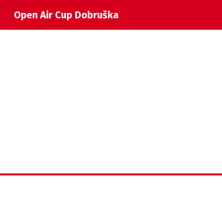
Open Air Cup Dobruška