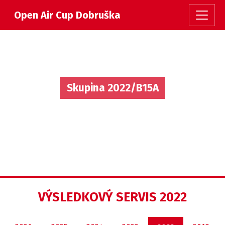
Open Air Cup Dobruška
Skupina 2022/B15A
VÝSLEDKOVÝ SERVIS 2022