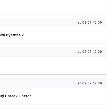
so 02.07. 12:00
ká Bystrica 2
so 02.07. 12:00
so 02.07. 12:00
arý Harcov Liberec