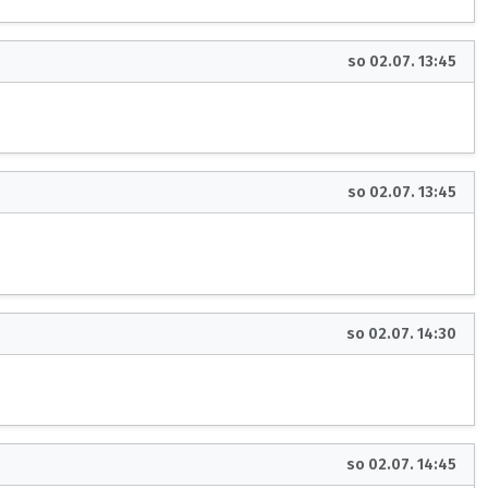
so 02.07. 13:45
so 02.07. 13:45
so 02.07. 14:30
so 02.07. 14:45