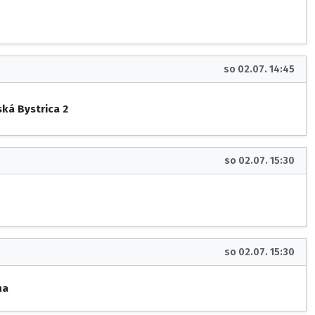
so 02.07. 14:45
ká Bystrica 2
so 02.07. 15:30
so 02.07. 15:30
na