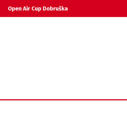
Open Air Cup Dobruška