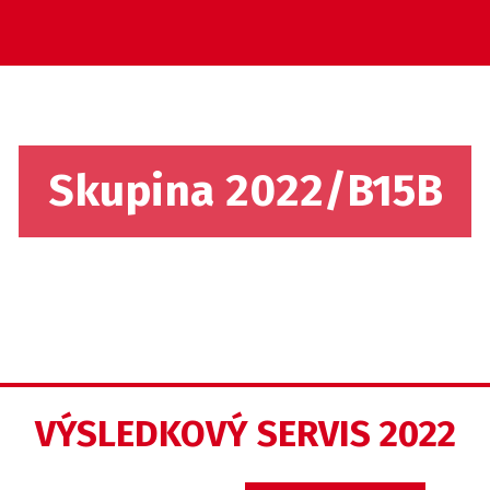
Skupina 2022/B15B
VÝSLEDKOVÝ SERVIS 2022