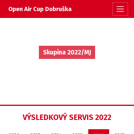
Open Air Cup Dobruška
Skupina 2022/MJ
VÝSLEDKOVÝ SERVIS 2022