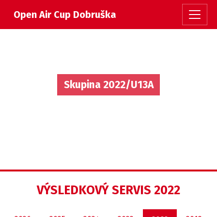
Open Air Cup Dobruška
Skupina 2022/U13A
VÝSLEDKOVÝ SERVIS 2022