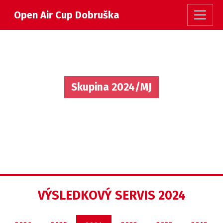
Open Air Cup Dobruška
Skupina 2024/MJ
VÝSLEDKOVÝ SERVIS 2024