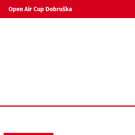
Open Air Cup Dobruška