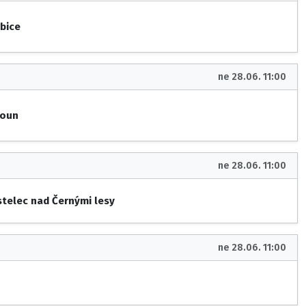
bice
ne 28.06. 11:00
roun
ne 28.06. 11:00
stelec nad Černými lesy
ne 28.06. 11:00