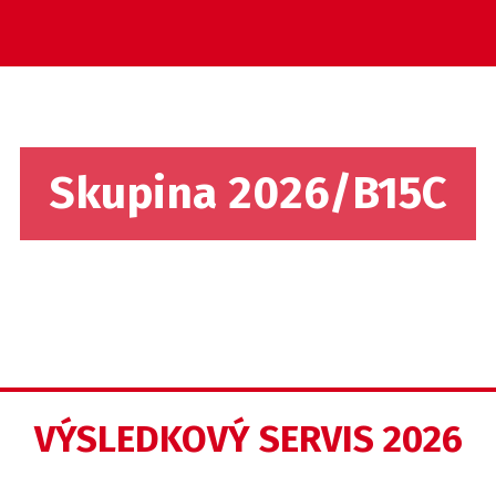
Skupina 2026/B15C
VÝSLEDKOVÝ SERVIS 2026