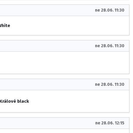
ne 28.06. 11:30
White
ne 28.06. 11:30
ne 28.06. 11:30
 Králové black
ne 28.06. 12:15