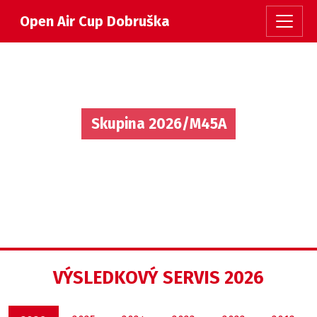
Open Air Cup Dobruška
Skupina 2026/M45A
VÝSLEDKOVÝ SERVIS 2026