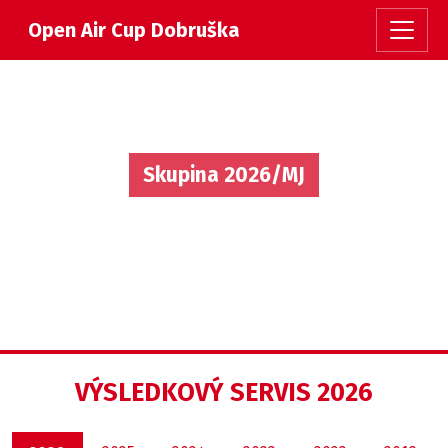
Open Air Cup Dobruška
Skupina 2026/MJ
VÝSLEDKOVÝ SERVIS 2026