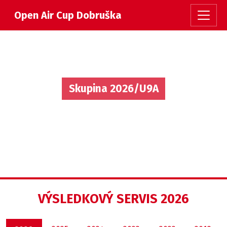
Open Air Cup Dobruška
Skupina 2026/U9A
VÝSLEDKOVÝ SERVIS 2026